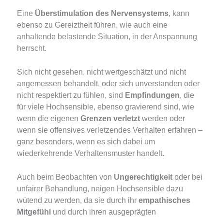
Eine
Überstimulation des Nervensystems
, kann
ebenso zu Gereiztheit führen, wie auch eine
anhaltende belastende Situation, in der Anspannung
herrscht.
Sich nicht gesehen, nicht wertgeschätzt und nicht
angemessen behandelt, oder sich unverstanden oder
nicht respektiert zu fühlen, sind
Empfindungen
, die
für viele Hochsensible, ebenso gravierend sind, wie
wenn die eigenen
Grenzen verletzt
werden oder
wenn sie offensives verletzendes Verhalten erfahren –
ganz besonders, wenn es sich dabei um
wiederkehrende Verhaltensmuster handelt.
Auch beim Beobachten von
Ungerechtigkeit
oder bei
unfairer Behandlung, neigen Hochsensible dazu
wütend zu werden, da sie durch ihr
empathisches
Mitgefühl
und durch ihren ausgeprägten