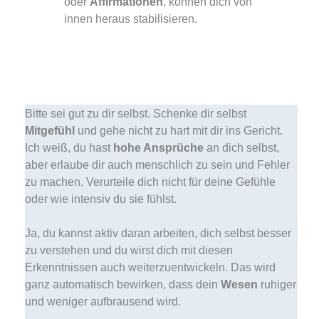
oder
Affirmationen
, können dich von
innen heraus stabilisieren.
Bitte sei gut zu dir selbst. Schenke dir selbst
Mitgefühl
und gehe nicht zu hart mit dir ins Gericht.
Ich weiß, du hast
hohe Ansprüche
an dich selbst,
aber erlaube dir auch menschlich zu sein und Fehler
zu machen. Verurteile dich nicht für deine Gefühle
oder wie intensiv du sie fühlst.
Ja, du kannst aktiv daran arbeiten, dich selbst besser
zu verstehen und du wirst dich mit diesen
Erkenntnissen auch weiterzuentwickeln. Das wird
ganz automatisch bewirken, dass dein
Wesen
ruhiger
und weniger aufbrausend wird.