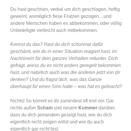
Du hast geschrien, verbal um dich geschlagen, heftig
geweint, womöglich fiese Fratzen gezogen…und
andere Menschen haben es abbekommen, oder völlig
Unbeteiligte vielleicht auch mitbekommen.
Kennst du das? Hast du dich schonmal dafür
geschämt, wie du in einer Situation reagiert hast, im
Nachhinein für dein ganzes Verhalten mitunter. Dich
gefragt, wieso du es nicht anders geregelt bekommen
hast, und natürlich auch was die anderen jetzt von dir
denken? Und du fragst dich, was das Ganze
überhaupt für einen Sinn hatte – was hat es gebracht?
Nichts! So kommt es dir zumindest oft erst vor. Gar
nichts außer
Scham
und neuem
Kummer
darüber,
dass du dich jemandem gezeigt hast, wie du dich
eigentlich nicht zeigen willst und wie du auch
eigentlich gar nicht bist.