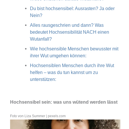
Du bist hochsensibel: Ausrasten? Ja oder
Nein?
Alles rausgeschrien und dann? Was
bedeutet Hochsensibilität NACH einen
Wutanfall?
Wie hochsensible Menschen bewusster mit
ihrer Wut umgehen können:
Hochsensiblen Menschen durch ihre Wut
helfen – was du tun kannst um zu
unterstützen:
Hochsensibel sein: was uns wütend werden lässt
Foto von Liza Summer | pexels.com