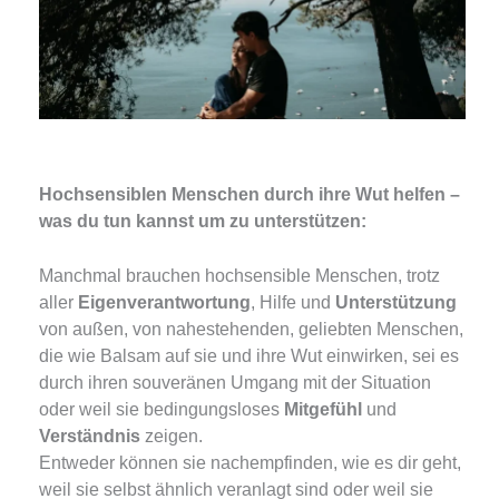
Hochsensiblen Menschen durch ihre Wut helfen –
was du tun kannst um zu unterstützen:
Manchmal brauchen hochsensible Menschen, trotz
aller
Eigenverantwortung
, Hilfe und
Unterstützung
von außen, von nahestehenden, geliebten Menschen,
die wie Balsam auf sie und ihre Wut einwirken, sei es
durch ihren souveränen Umgang mit der Situation
oder weil sie bedingungsloses
Mitgefühl
und
Verständnis
zeigen.
Entweder können sie nachempfinden, wie es dir geht,
weil sie selbst ähnlich veranlagt sind oder weil sie