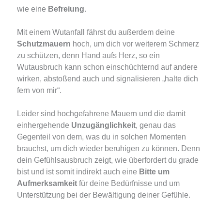
wie eine
Befreiung
.
Mit einem Wutanfall fährst du außerdem deine
Schutzmauern
hoch, um dich vor weiterem Schmerz
zu schützen, denn Hand aufs Herz, so ein
Wutausbruch kann schon einschüchternd auf andere
wirken, abstoßend auch und signalisieren „halte dich
fern von mir“.
Leider sind hochgefahrene Mauern und die damit
einhergehende
Unzugänglichkeit
, genau das
Gegenteil von dem, was du in solchen Momenten
brauchst, um dich wieder beruhigen zu können. Denn
dein Gefühlsausbruch zeigt, wie überfordert du grade
bist und ist somit indirekt auch eine
Bitte um
Aufmerksamkeit
für deine Bedürfnisse und um
Unterstützung bei der Bewältigung deiner Gefühle.