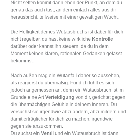
Nicht selten kommt dann eben der Punkt, an dem du
genau das auch tust, an dem einfach alles aus dir
herausbricht, teilweise mit einer gewaltigen Wucht.
Die Heftigkeit deines Wutausbruchs ist dabei für dich
nicht regelbar, du hast keine wirkliche
Kontrolle
darüber oder kannst ihn steuern, da du in dem
Moment keinen klaren, rationalen Gedanken gefasst
bekommst.
Nach außen mag ein Wutanfall daher so aussehen,
als reagierst du übermäßig. Für dich fühlt es sich
jedoch angemessen an, denn ein Wutausbruch ist im
Grunde eine Art
Verteidigung
von dir, gerichtet gegen
die übermächtigen Gefühle in deinem Inneren. Du
versuchst sie irgendwie abzuändern, abzumildern und
damit erträglicher für dich zu machen, irgendwie
gegen sie anzukommen.
Du suchst ein
Ventil
und ein Wutausbruch ist dann