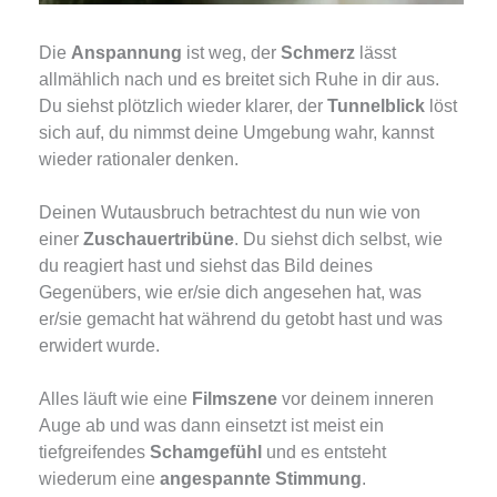
Die
Anspannung
ist weg, der
Schmerz
lässt
allmählich nach und es breitet sich Ruhe in dir aus.
Du siehst plötzlich wieder klarer, der
Tunnelblick
löst
sich auf, du nimmst deine Umgebung wahr, kannst
wieder rationaler denken.
Deinen Wutausbruch betrachtest du nun wie von
einer
Zuschauertribüne
. Du siehst dich selbst, wie
du reagiert hast und siehst das Bild deines
Gegenübers, wie er/sie dich angesehen hat, was
er/sie gemacht hat während du getobt hast und was
erwidert wurde.
Alles läuft wie eine
Filmszene
vor deinem inneren
Auge ab und was dann einsetzt ist meist ein
tiefgreifendes
Schamgefühl
und es entsteht
wiederum eine
angespannte Stimmung
.