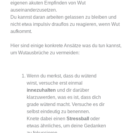
eigenen akuten Empfinden von Wut
auseinanderzusetzen.
Du kannst daran arbeiten gelassen zu bleiben und
nicht etwa impulsiv drauflos zu reagieren, wenn Wut
aufkommt.
Hier sind einige konkrete Ansätze was du tun kannst,
um Wutausbrüche zu vermeiden:
Wenn du merkst, dass du wütend
wirst, versuche erst einmal
innezuhalten
und dir darüber
klarzuwerden, was es ist, dass dich
grade wütend macht. Versuche es dir
selbst eindeutig zu benennen.
Knete dabei einen
Stressball
oder
etwas ähnliches, um deine Gedanken
zu fokussieren.