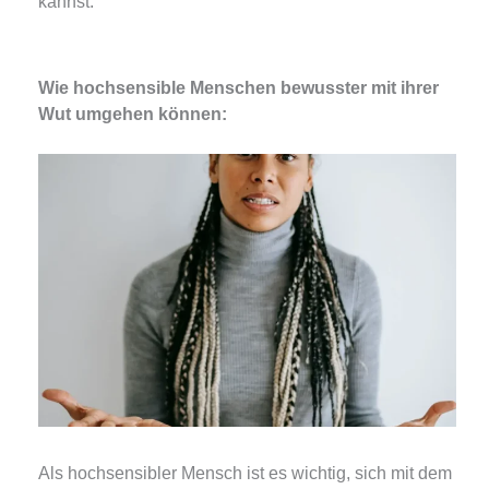
kannst.
Wie hochsensible Menschen bewusster mit ihrer
Wut umgehen können:
Als hochsensibler Mensch ist es wichtig, sich mit dem