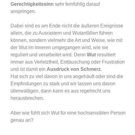
Gerechtigkeitssinn
sehr feinfühlig darauf
anspringen.
Dabei sind es am Ende nicht die äußeren Ereignisse
allein, die zu Ausrastern und Wutanfällen führen
können, sondern vielmehr die Art und Weise, wie mit
der Wut im Inneren umgegangen wird, wie sie
reguliert und verarbeitet wird. Denn
Wut
resultiert
immer aus Verletztheit, Enttäuschung oder Frustration
und ist damit ein
Ausdruck von Schmerz
.
Hat sich zu viel davon in uns angehäuft oder sind die
Empfindungen zu stark und wir lassen uns davon
überwältigen, dann kann es aus regelrecht uns
herausbrechen.
Aber wie fühlt sich Wut für eine hochsensiblen Person
genau an?