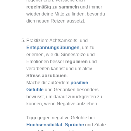
regelmäßig zu sammeln
und immer
wieder deine Mitte zu finden, bevor du
dich neuen Reizen aussetzt.
Praktiziere Achtsamkeits- und
Entspannungsübungen
, um zu
erlernen, wie du Sinnesreize und
Emotionen besser
regulieren
und
verarbeiten kannst und um aktiv
Stress abzubauen
.
Mache dir außerdem
positive
Gefühle
und Gedanken besonders
bewusst, um darauf zurückgreifen zu
können, wenn Negative aufziehen.
Tipp
gegen negative Gefühle bei
Hochsensibilität: Sprüche
und Zitate