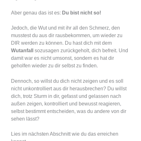
Aber genau das ist es:
Du bist nicht so!
Jedoch, die Wut und mit ihr all den Schmerz, den
musstest du aus dir rausbekommen, um wieder zu
DIR werden zu können. Du hast dich mit dem
Wutanfall
sozusagen zurückgeholt, dich befreit. Und
damit war es nicht umsonst, sondern es hat dir
geholfen wieder zu dir selbst zu finden.
Dennoch, so willst du dich nicht zeigen und es soll
nicht unkontrolliert aus dir herausbrechen? Du willst
dich, trotz Sturm in dir, gefasst und gelassen nach
außen zeigen, kontrolliert und bewusst reagieren,
selbst bestimmt entscheiden, was du andere von dir
sehen lässt?
Lies im nächsten Abschnitt wie du das erreichen