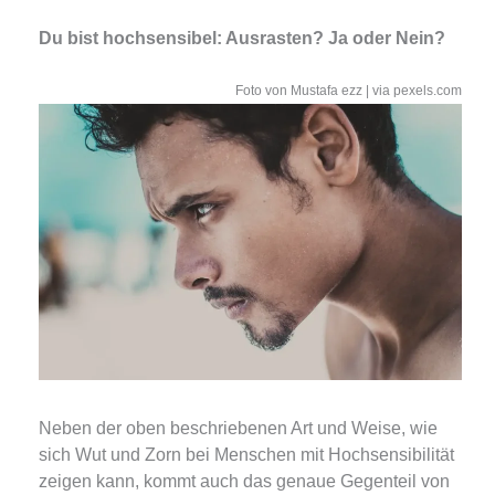
Du bist hochsensibel: Ausrasten? Ja oder Nein?
Foto von Mustafa ezz | via pexels.com
Neben der oben beschriebenen Art und Weise, wie
sich Wut und Zorn bei Menschen mit Hochsensibilität
zeigen kann, kommt auch das genaue Gegenteil von