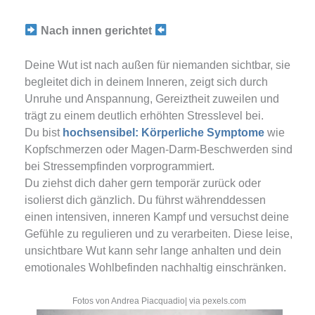
Nach innen gerichtet
Deine Wut ist nach außen für niemanden sichtbar, sie
begleitet dich in deinem Inneren, zeigt sich durch
Unruhe und Anspannung, Gereiztheit zuweilen und
trägt zu einem deutlich erhöhten Stresslevel bei.
Du bist
hochsensibel: Körperliche Symptome
wie
Kopfschmerzen oder Magen-Darm-Beschwerden sind
bei Stressempfinden vorprogrammiert.
Du ziehst dich daher gern temporär zurück oder
isolierst dich gänzlich. Du führst währenddessen
einen intensiven, inneren Kampf und versuchst deine
Gefühle zu regulieren und zu verarbeiten. Diese leise,
unsichtbare Wut kann sehr lange anhalten und dein
emotionales Wohlbefinden nachhaltig einschränken.
Fotos von Andrea Piacquadio| via pexels.com