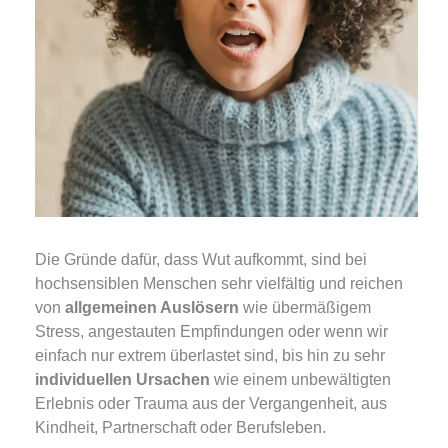
Die Gründe dafür, dass Wut aufkommt, sind bei
hochsensiblen Menschen sehr vielfältig und reichen
von
allgemeinen Auslösern
wie übermäßigem
Stress, angestauten Empfindungen oder wenn wir
einfach nur extrem überlastet sind, bis hin zu sehr
individuellen Ursachen
wie einem unbewältigten
Erlebnis oder Trauma aus der Vergangenheit, aus
Kindheit, Partnerschaft oder Berufsleben.