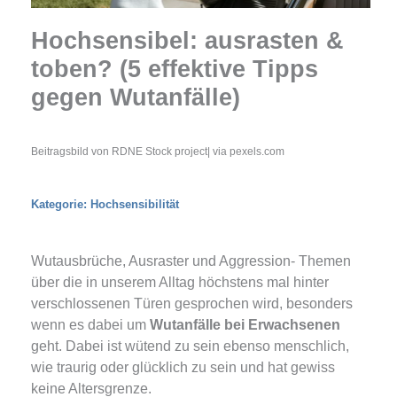
Hochsensibel: ausrasten &
toben? (5 effektive Tipps
gegen Wutanfälle)
Beitragsbild von RDNE Stock project| via pexels.com
Kategorie:
Hochsensibilität
Wutausbrüche, Ausraster und Aggression- Themen
über die in unserem Alltag höchstens mal hinter
verschlossenen Türen gesprochen wird, besonders
wenn es dabei um
Wutanfälle bei Erwachsenen
geht. Dabei ist wütend zu sein ebenso menschlich,
wie traurig oder glücklich zu sein und hat gewiss
keine Altersgrenze.