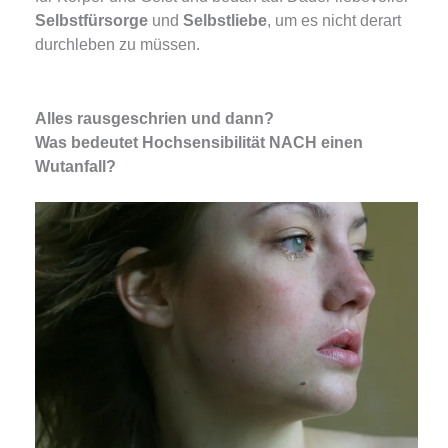
Selbstfürsorge
und
Selbstliebe
, um es nicht derart
durchleben zu müssen.
Alles rausgeschrien und dann?
Was bedeutet Hochsensibilität NACH einen
Wutanfall?