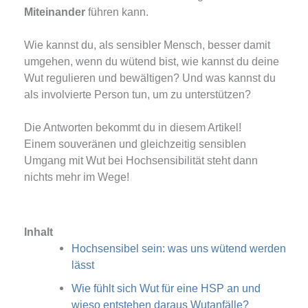
Miteinander
führen kann.
Wie kannst du, als sensibler Mensch, besser damit
umgehen, wenn du wütend bist, wie kannst du deine
Wut regulieren und bewältigen? Und was kannst du
als involvierte Person tun, um zu unterstützen?
Die Antworten bekommt du in diesem Artikel!
Einem souveränen und gleichzeitig sensiblen
Umgang mit Wut bei Hochsensibilität steht dann
nichts mehr im Wege!
Inhalt
Hochsensibel sein: was uns wütend werden
lässt
Wie fühlt sich Wut für eine HSP an und
wieso entstehen daraus Wutanfälle?